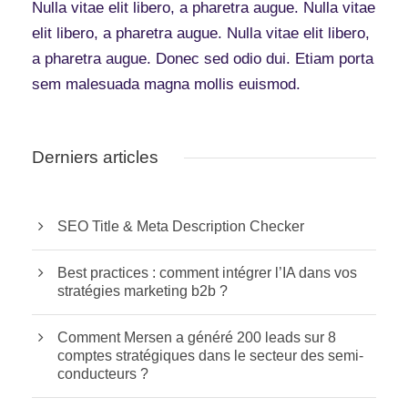
Nulla vitae elit libero, a pharetra augue. Nulla vitae
elit libero, a pharetra augue. Nulla vitae elit libero,
a pharetra augue. Donec sed odio dui. Etiam porta
sem malesuada magna mollis euismod.
Derniers articles
SEO Title & Meta Description Checker
Best practices : comment intégrer l’IA dans vos
stratégies marketing b2b ?
Comment Mersen a généré 200 leads sur 8
comptes stratégiques dans le secteur des semi-
conducteurs ?