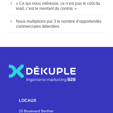
« Ce qui nous intéresse, ce n’est pas le coût du
lead, c’est le montant du contrat. »
Nous multiplions par 3 le nombre d’opportunités
commerciales détectées
LOCAUX
25 Boulevard Berthier