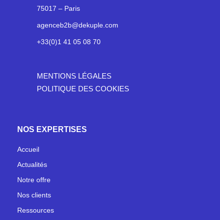
75017 – Paris
agenceb2b@dekuple.com
+33(0)1 41 05 08 70
MENTIONS LÉGALES
POLITIQUE DES COOKIES
NOS EXPERTISES
Accueil
Actualités
Notre offre
Nos clients
Ressources