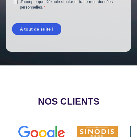
NOS CLIENTS