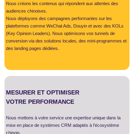
Nous créons les contenus qui répondent aux attentes des
audiences chinoises.
Nous déployons des campagnes performantes sur les
plateformes comme WeChat Ads, Douyin et avec des KOLs
(Key Opinion Leaders). Nous optimisons vos tunnels de
conversion via des solutions locales, des mini-programmes et
des landing pages dédiées.
MESURER ET OPTIMISER
VOTRE PERFORMANCE
Nous mettons à votre service une expertise unique dans la
mise en place de systèmes CRM adaptés à l’écosystème
chinois.