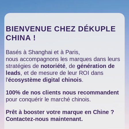
BIENVENUE CHEZ DÉKUPLE
CHINA !
Basés à Shanghai et à Paris,
nous accompagnons les marques dans leurs
stratégies de
notoriété
, de
génération de
leads
, et de mesure de leur ROI dans
l’
écosystème digital chinois
.
100% de nos clients nous recommandent
pour conquérir le marché chinois.
Prêt à booster votre marque en Chine ?
Contactez-nous maintenant.