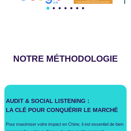
NOTRE MÉTHODOLOGIE
AUDIT & SOCIAL LISTENING :
LA CLÉ POUR CONQUÉRIR LE MARCHÉ
Pour maximiser votre impact en Chine, il est essentiel de bien