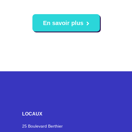
En savoir plus
LOCAUX
25 Boulevard Berthier