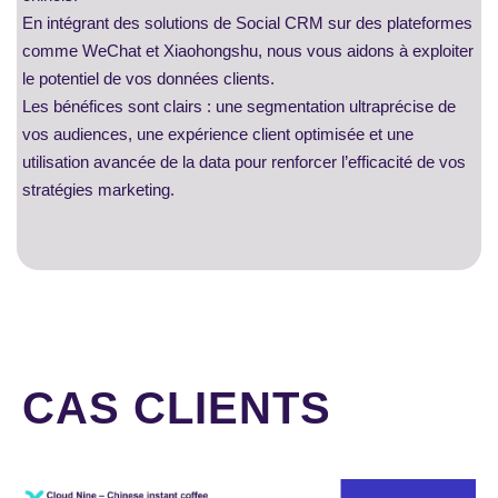
En intégrant des solutions de Social CRM sur des plateformes
comme WeChat et Xiaohongshu, nous vous aidons à exploiter
le potentiel de vos données clients.
Les bénéfices sont clairs : une segmentation ultraprécise de
vos audiences, une expérience client optimisée et une
utilisation avancée de la data pour renforcer l’efficacité de vos
stratégies marketing.
CAS CLIENTS