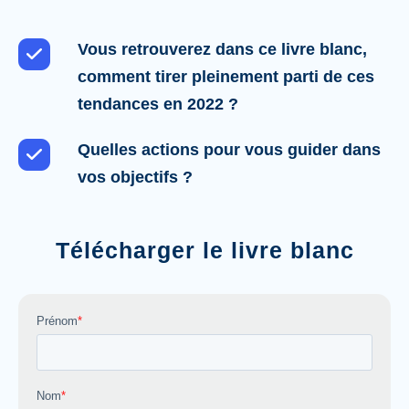
Vous retrouverez dans ce livre blanc,
comment tirer pleinement parti de ces
tendances en 2022 ?
Quelles actions pour vous guider dans
vos objectifs ?
Télécharger le livre blanc