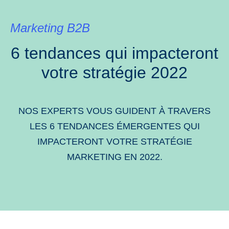
Marketing B2B
6 tendances qui impacteront
votre stratégie 2022
NOS EXPERTS VOUS GUIDENT À TRAVERS
LES 6 TENDANCES ÉMERGENTES QUI
IMPACTERONT VOTRE STRATÉGIE
MARKETING EN 2022.