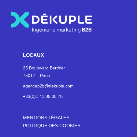
LOCAUX
25 Boulevard Berthier
75017 – Paris
agenceb2b@dekuple.com
+33(0)1 41 05 08 70
MENTIONS LÉGALES
POLITIQUE DES COOKIES