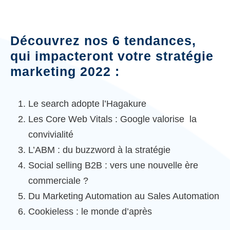
Découvrez nos 6 tendances,
qui impacteront votre stratégie
marketing 2022 :
Le search adopte l’Hagakure
Les Core Web Vitals : Google valorise la
convivialité
L’ABM : du buzzword à la stratégie
Social selling B2B : vers une nouvelle ère
commerciale ?
Du Marketing Automation au Sales Automation
Cookieless : le monde d’après