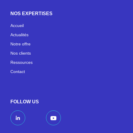
NOS EXPERTISES
Accueil
Actualités
Notre offre
Nos clients
Ressources
Contact
FOLLOW US