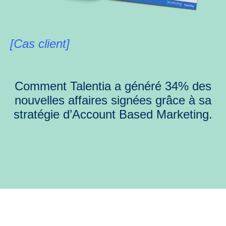
[Cas client]
Comment Talentia a généré 34% des
nouvelles affaires signées grâce à sa
stratégie d’Account Based Marketing.