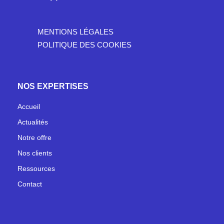
MENTIONS LÉGALES
POLITIQUE DES COOKIES
NOS EXPERTISES
Accueil
Actualités
Notre offre
Nos clients
Ressources
Contact