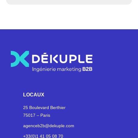
LOCAUX
25 Boulevard Berthier
75017 – Paris
agenceb2b@dekuple.com
+33(0)1 41 05 08 70