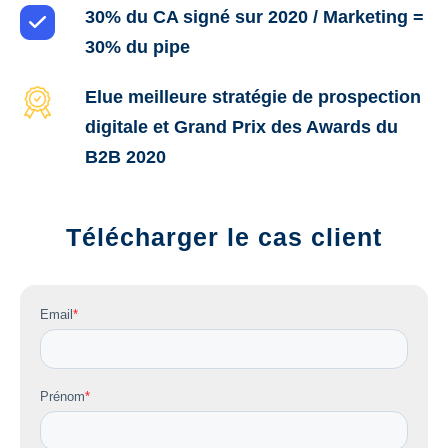
30% du CA signé sur 2020 / Marketing =
30% du pipe
Elue meilleure stratégie de prospection
digitale et Grand Prix des Awards du
B2B 2020
Télécharger le cas client