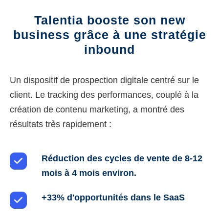
Talentia booste son new
business grâce à une stratégie
inbound
Un dispositif de prospection digitale centré sur le
client. Le tracking des performances, couplé à la
création de contenu marketing, a montré des
résultats très rapidement :
Réduction des cycles de vente de 8-12
mois à 4 mois environ.
+33% d'opportunités dans le SaaS